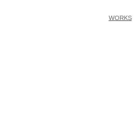
WORKS